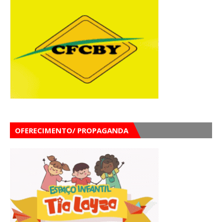
OFERECIMENTO/ PROPAGANDA