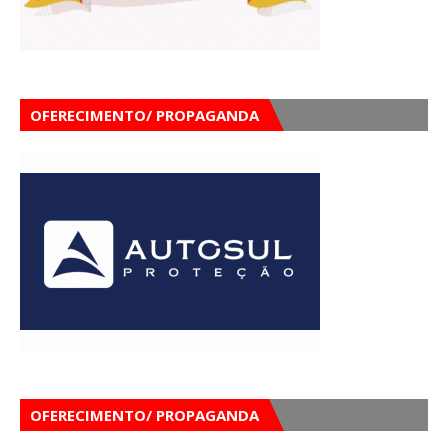
OFERECIMENTO/ PROPAGANDA
OFERECIMENTO/ PROPAGANDA