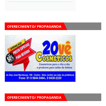
OFERECIMENTO/ PROPAGANDA
OFERECIMENTO/ PROPAGANDA