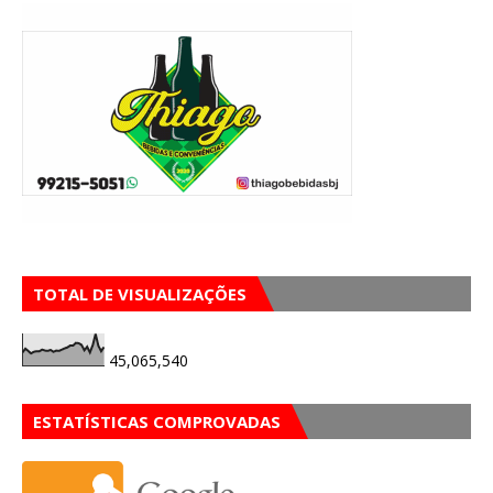
TOTAL DE VISUALIZAÇÕES
45,065,540
ESTATÍSTICAS COMPROVADAS