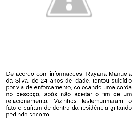
De acordo com informações, Rayana Manuela
da Silva, de 24 anos de idade, tentou suicídio
por via de enforcamento, colocando uma corda
no pescoço, após não aceitar o fim de um
relacionamento. Vizinhos testemunharam o
fato e saíram de dentro da residência gritando
pedindo socorro.