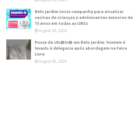
Belo Jardim inicia campanha para atualizar
vacinas de crianças e adolescentes menores de
15 anos em todas as UBSs
August 06, 2026
Posse de c0c@ín@ em Belo Jardim: homem é
levado à delegacia após abordagem na Feira
Livre
August 05, 2026