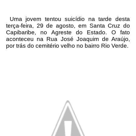
Uma jovem tentou suicídio na tarde desta
terça-feira, 29 de agosto, em Santa Cruz do
Capibaribe, no Agreste do Estado. O fato
aconteceu na Rua José Joaquim de Araújo,
por trás do cemitério velho no bairro Rio Verde.