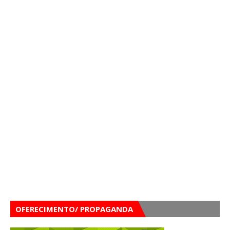
OFERECIMENTO/ PROPAGANDA