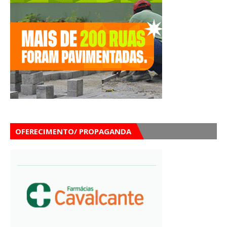
OFERECIMENTO/ PROPAGANDA