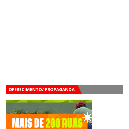
OFERECIMENTO/ PROPAGANDA