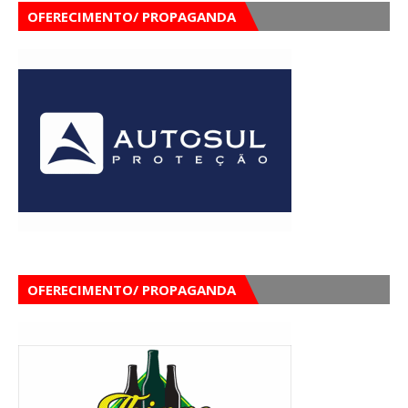
OFERECIMENTO/ PROPAGANDA
OFERECIMENTO/ PROPAGANDA