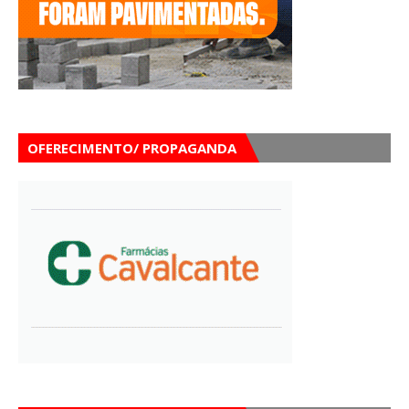
OFERECIMENTO/ PROPAGANDA