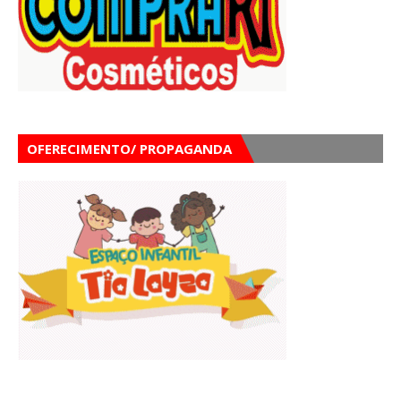
OFERECIMENTO/ PROPAGANDA