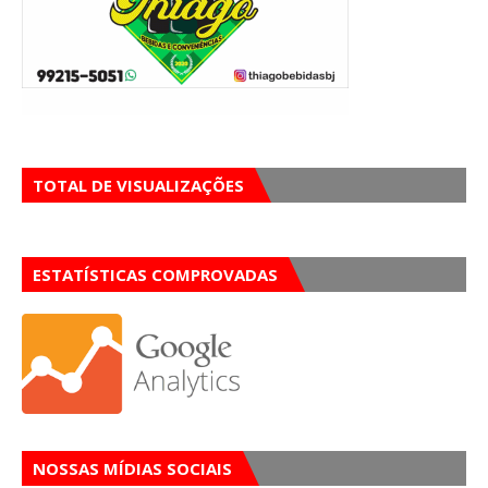
TOTAL DE VISUALIZAÇÕES
ESTATÍSTICAS COMPROVADAS
NOSSAS MÍDIAS SOCIAIS