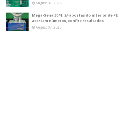
August 07, 2026
Mega-Sena 3041: 24 apostas do interior de PE
acertam números, confira resultados
August 07, 2026