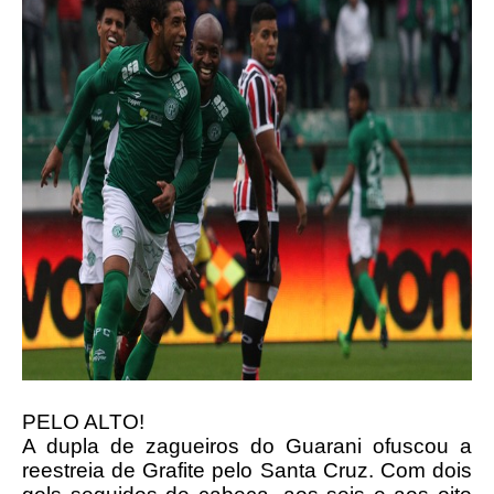
PELO ALTO!
A dupla de zagueiros do Guarani ofuscou a
reestreia de Grafite pelo Santa Cruz. Com dois