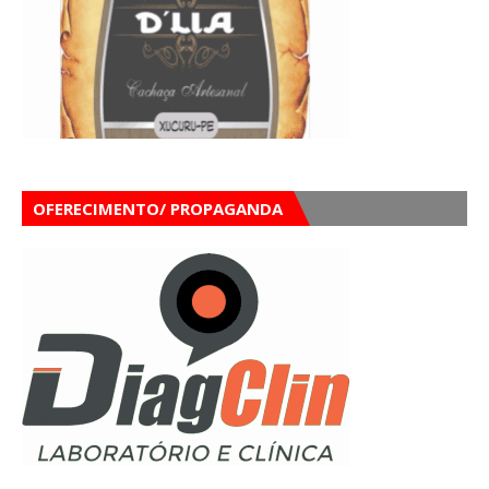
OFERECIMENTO/ PROPAGANDA