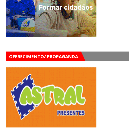
OFERECIMENTO/ PROPAGANDA