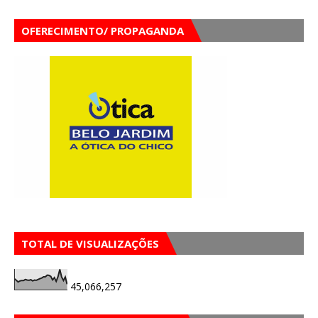
OFERECIMENTO/ PROPAGANDA
TOTAL DE VISUALIZAÇÕES
45,066,257