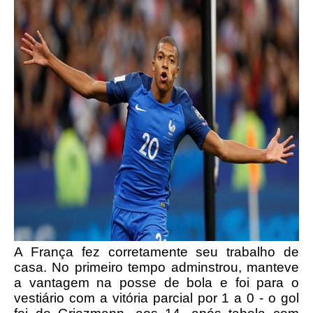
A França fez corretamente seu trabalho de
casa. No primeiro tempo adminstrou, manteve
a vantagem na posse de bola e foi para o
vestiário com a vitória parcial por 1 a 0 - o gol