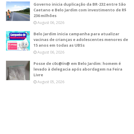
Governo inicia duplicação da BR-232 entre São
Caetano e Belo Jardim com investimento de R$
236 milhões
August 06, 2026
Belo Jardim inicia campanha para atualizar
vacinas de crianças e adolescentes menores de
15 anos em todas as UBSs
August 06, 2026
Posse de c0c@ín@ em Belo Jardim: homem é
levado à delegacia após abordagem na Feira
Livre
August 05, 2026