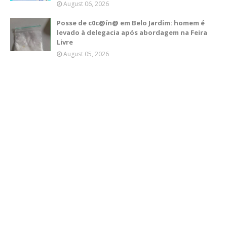
August 06, 2026
Posse de c0c@ín@ em Belo Jardim: homem é
levado à delegacia após abordagem na Feira
Livre
August 05, 2026