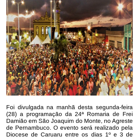
Foi divulgada na manhã desta segunda-feira
(28) a programação da 24ª Romaria de Frei
Damião em São Joaquim do Monte, no Agreste
de Pernambuco. O evento será realizado pela
Diocese de Caruaru entre os dias 1º e 3 de