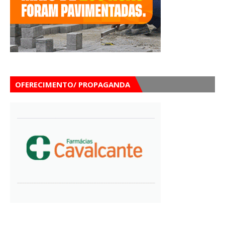
OFERECIMENTO/ PROPAGANDA