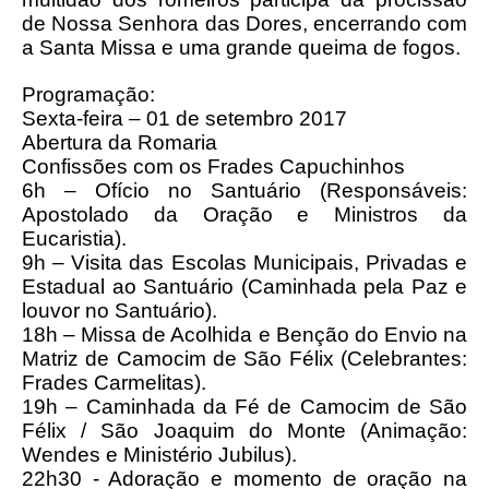
de Nossa Senhora das Dores, encerrando com
a Santa Missa e uma grande queima de fogos.
Programação:
Sexta-feira – 01 de setembro 2017
Abertura da Romaria
Confissões com os Frades Capuchinhos
6h – Ofício no Santuário (Responsáveis:
Apostolado da Oração e Ministros da
Eucaristia).
9h – Visita das Escolas Municipais, Privadas e
Estadual ao Santuário (Caminhada pela Paz e
louvor no Santuário).
18h – Missa de Acolhida e Benção do Envio na
Matriz de Camocim de São Félix (Celebrantes:
Frades Carmelitas).
19h – Caminhada da Fé de Camocim de São
Félix / São Joaquim do Monte (Animação:
Wendes e Ministério Jubilus).
22h30 - Adoração e momento de oração na