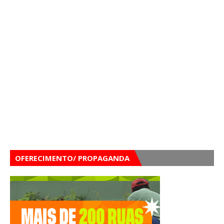
OFERECIMENTO/ PROPAGANDA