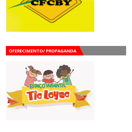
OFERECIMENTO/ PROPAGANDA