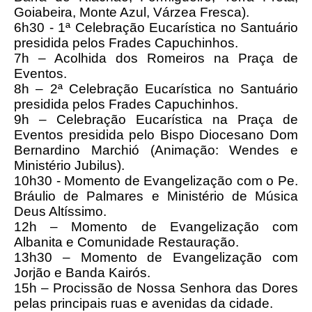
Goiabeira, Monte Azul, Várzea Fresca).
6h30 - 1ª Celebração Eucarística no Santuário
presidida pelos Frades Capuchinhos.
7h – Acolhida dos Romeiros na Praça de
Eventos.
8h – 2ª Celebração Eucarística no Santuário
presidida pelos Frades Capuchinhos.
9h – Celebração Eucarística na Praça de
Eventos presidida pelo Bispo Diocesano Dom
Bernardino Marchió (Animação: Wendes e
Ministério Jubilus).
10h30 - Momento de Evangelização com o Pe.
Bráulio de Palmares e Ministério de Música
Deus Altíssimo.
12h – Momento de Evangelização com
Albanita e Comunidade Restauração.
13h30 – Momento de Evangelização com
Jorjão e Banda Kairós.
15h – Procissão de Nossa Senhora das Dores
pelas principais ruas e avenidas da cidade.