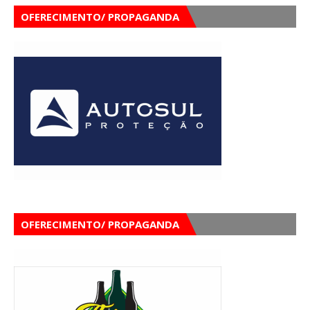
OFERECIMENTO/ PROPAGANDA
OFERECIMENTO/ PROPAGANDA