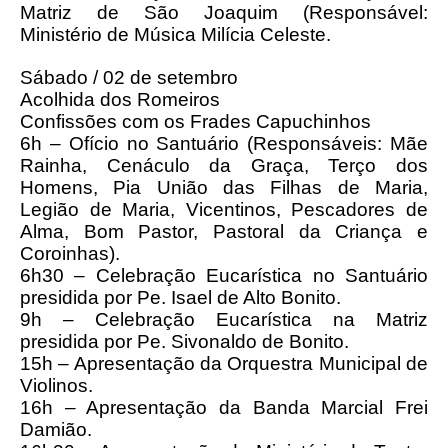
Matriz de São Joaquim (Responsável:
Ministério de Música Milícia Celeste.
Sábado / 02 de setembro
Acolhida dos Romeiros
Confissões com os Frades Capuchinhos
6h – Ofício no Santuário (Responsáveis: Mãe
Rainha, Cenáculo da Graça, Terço dos
Homens, Pia União das Filhas de Maria,
Legião de Maria, Vicentinos, Pescadores de
Alma, Bom Pastor, Pastoral da Criança e
Coroinhas).
6h30 – Celebração Eucarística no Santuário
presidida por Pe. Isael de Alto Bonito.
9h – Celebração Eucarística na Matriz
presidida por Pe. Sivonaldo de Bonito.
15h – Apresentação da Orquestra Municipal de
Violinos.
16h – Apresentação da Banda Marcial Frei
Damião.