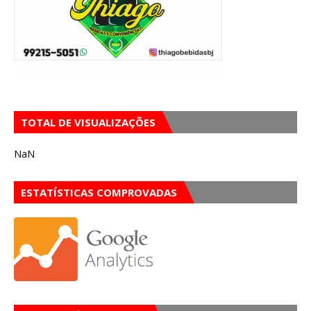
TOTAL DE VISUALIZAÇÕES
NaN
ESTATÍSTICAS COMPROVADAS