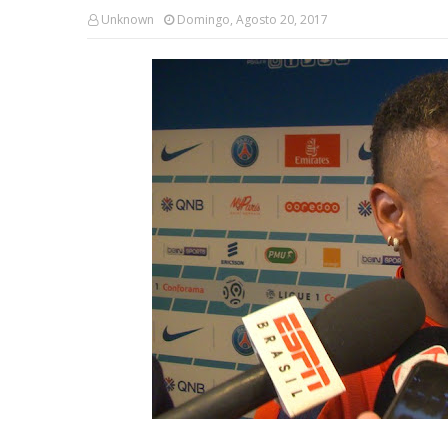
Unknown
Domingo, Agosto 20, 2017