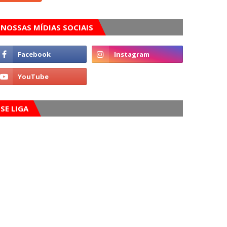
NOSSAS MÍDIAS SOCIAIS
SE LIGA