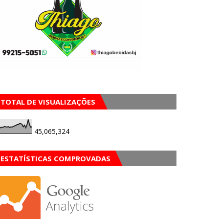
TOTAL DE VISUALIZAÇÕES
45,065,324
ESTATÍSTICAS COMPROVADAS