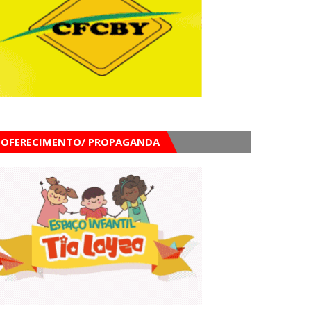
OFERECIMENTO/ PROPAGANDA