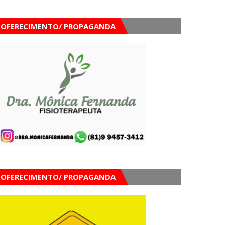
OFERECIMENTO/ PROPAGANDA
OFERECIMENTO/ PROPAGANDA