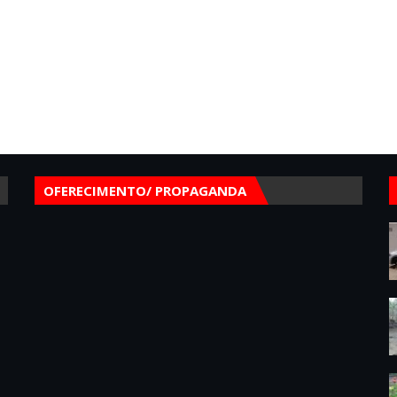
OFERECIMENTO/ PROPAGANDA