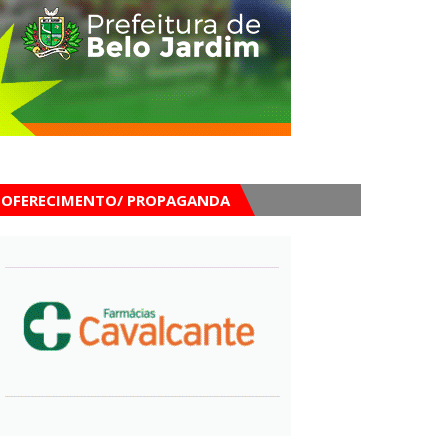
OFERECIMENTO/ PROPAGANDA