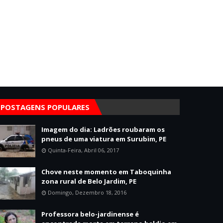
POSTAGENS POPULARES
Imagem do dia: Ladrões roubaram os
pneus de uma viatura em Surubim, PE
Quinta-Feira, Abril 06, 2017
Chove neste momento em Taboquinha
zona rural de Belo Jardim, PE
Domingo, Dezembro 18, 2016
Professora belo-jardinense é