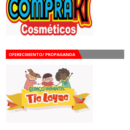
OFERECIMENTO/ PROPAGANDA