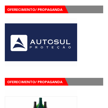
OFERECIMENTO/ PROPAGANDA
OFERECIMENTO/ PROPAGANDA