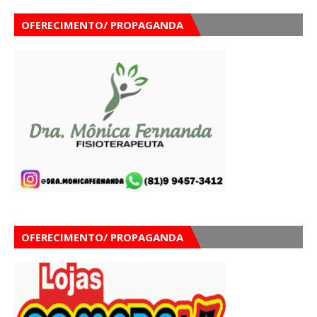
OFERECIMENTO/ PROPAGANDA
OFERECIMENTO/ PROPAGANDA