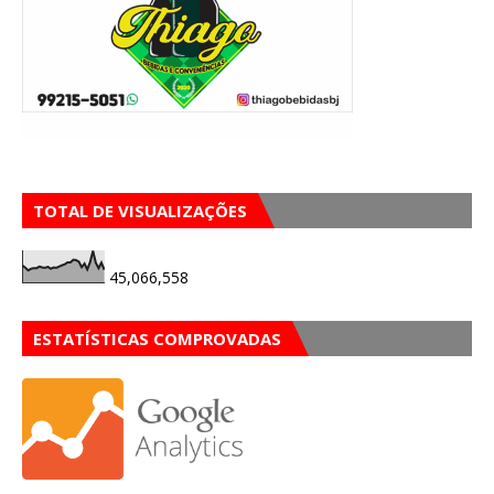
TOTAL DE VISUALIZAÇÕES
45,066,558
ESTATÍSTICAS COMPROVADAS