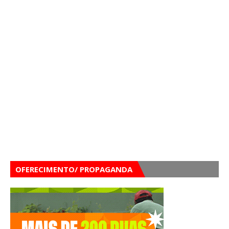
OFERECIMENTO/ PROPAGANDA