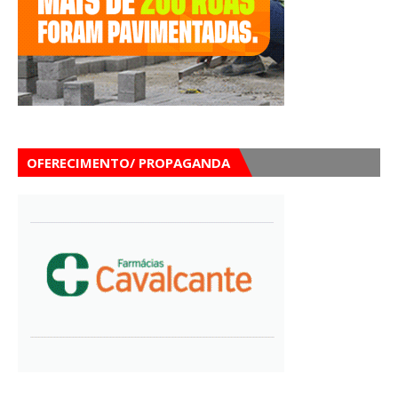
OFERECIMENTO/ PROPAGANDA