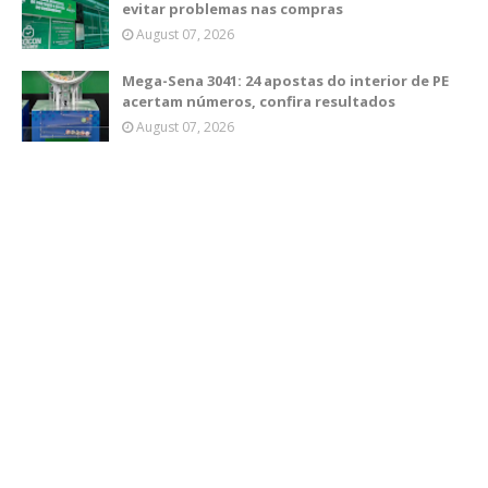
evitar problemas nas compras
August 07, 2026
Mega-Sena 3041: 24 apostas do interior de PE
acertam números, confira resultados
August 07, 2026