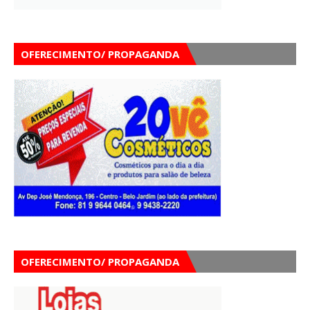
OFERECIMENTO/ PROPAGANDA
OFERECIMENTO/ PROPAGANDA