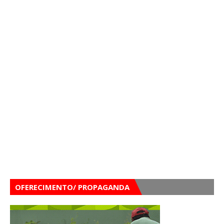
OFERECIMENTO/ PROPAGANDA