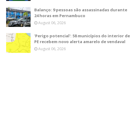
Balanço: 9 pessoas são assassinadas durante
24 horas em Pernambuco
August 06, 2026
'Perigo potencial': 58 municípios do interior de
PE recebem novo alerta amarelo de vendaval
August 06, 2026