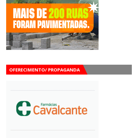
OFERECIMENTO/ PROPAGANDA