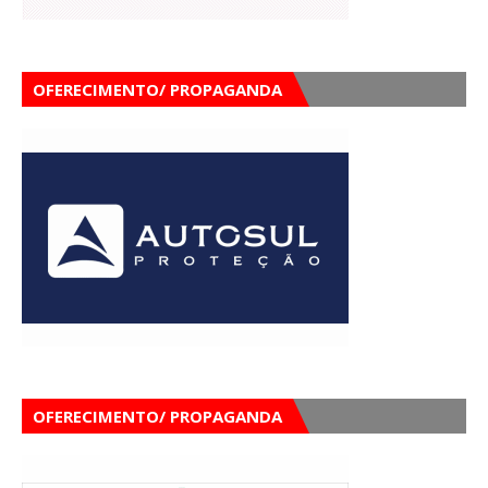
OFERECIMENTO/ PROPAGANDA
OFERECIMENTO/ PROPAGANDA