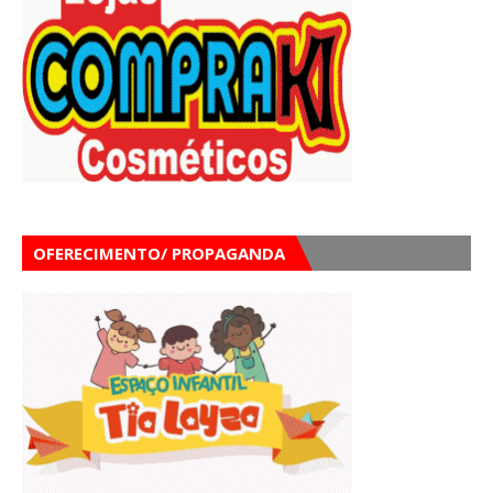
OFERECIMENTO/ PROPAGANDA