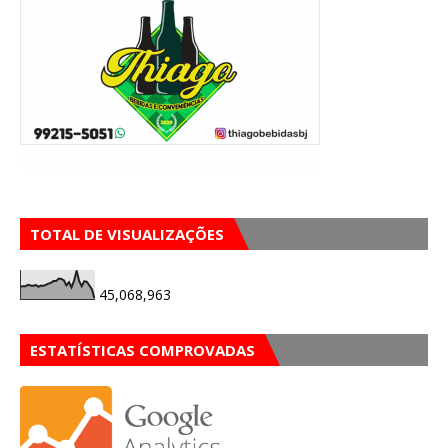
TOTAL DE VISUALIZAÇÕES
45,068,963
ESTATÍSTICAS COMPROVADAS