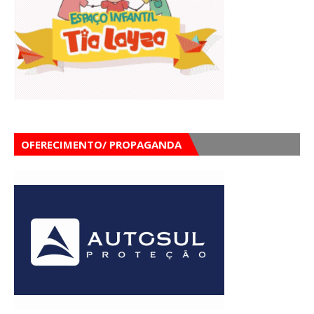
OFERECIMENTO/ PROPAGANDA