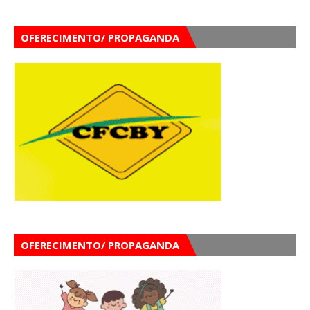
OFERECIMENTO/ PROPAGANDA
OFERECIMENTO/ PROPAGANDA