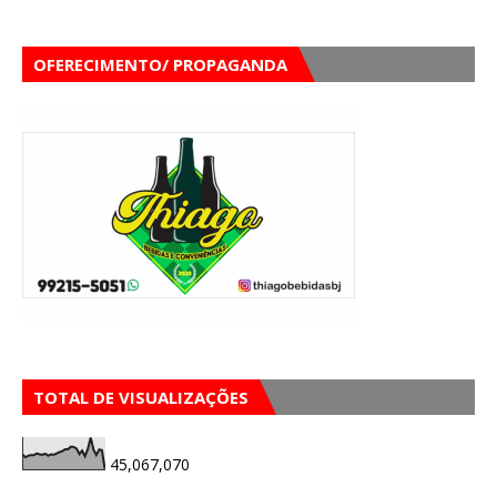
OFERECIMENTO/ PROPAGANDA
TOTAL DE VISUALIZAÇÕES
45,067,070