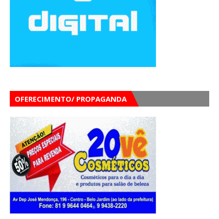
OFERECIMENTO/ PROPAGANDA