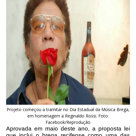
Projeto começou a tramitar no Dia Estadual da Música Brega,
em homenagem a Reginaldo Rossi. Foto:
Facebook/Reprodução
Aprovada em maio deste ano, a proposta lei
que inclui o brega recifense como uma das