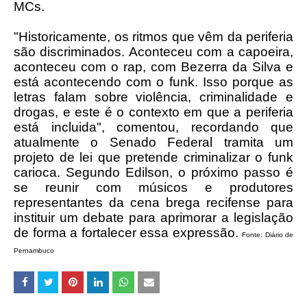
MCs.
"Historicamente, os ritmos que vêm da periferia
são discriminados. Aconteceu com a capoeira,
aconteceu com o rap, com Bezerra da Silva e
está acontecendo com o funk. Isso porque as
letras falam sobre violência, criminalidade e
drogas, e este é o contexto em que a periferia
está incluida", comentou, recordando que
atualmente o Senado Federal tramita um
projeto de lei que pretende criminalizar o funk
carioca. Segundo Edilson, o próximo passo é
se reunir com músicos e produtores
representantes da cena brega recifense para
instituir um debate para aprimorar a legislação
de forma a fortalecer essa expressão.
Fonte: Diário de
Pernambuco