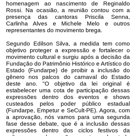
homenagem ao nascimento de Reginaldo
Rossi. Na ocasião, a reunião contou com a
presença das cantoras Priscila Senna,
Carlinha Alves e Michele Melo e outros
representantes do movimento brega.
Segundo Edilson Silva, a medida tem como
objetivo proteger a expressão e fortalecer o
movimento cultural e surgiu após a decisão da
Fundação do Patrimônio Histórico e Artístico do
Estado (Fundarpe) de proibir a inclusão do
gênero nos palcos do carnaval do Estado
deste ano. "O objetivo da lei original é
estabelecer uma cota de participação dessas
expressões dentro dos eventos e shows
custeados pelos poder público estadual
(Fundarpe, Empetur e SeCult-PE). Agora, com
a aprovação, nós vamos para uma segunda
fase desse debate, que é a inclusão dessas
expressões dentro dos ciclos festivos da