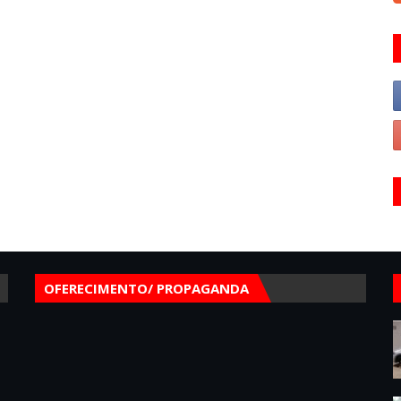
OFERECIMENTO/ PROPAGANDA