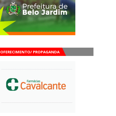
OFERECIMENTO/ PROPAGANDA