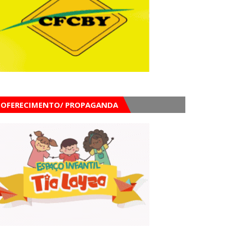
OFERECIMENTO/ PROPAGANDA