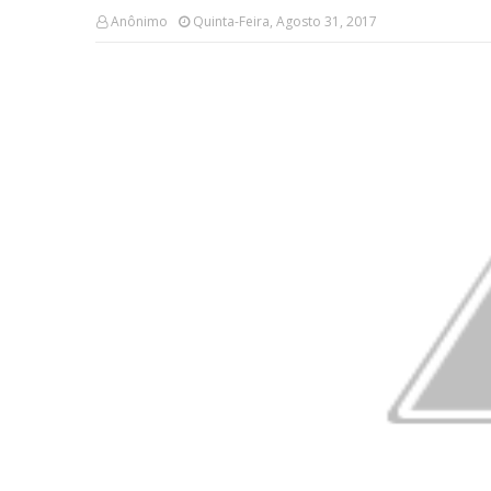
Anônimo
Quinta-Feira, Agosto 31, 2017