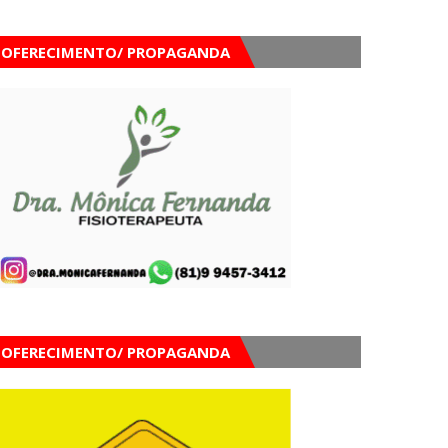
OFERECIMENTO/ PROPAGANDA
OFERECIMENTO/ PROPAGANDA