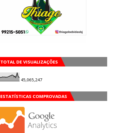
TOTAL DE VISUALIZAÇÕES
45,065,247
ESTATÍSTICAS COMPROVADAS